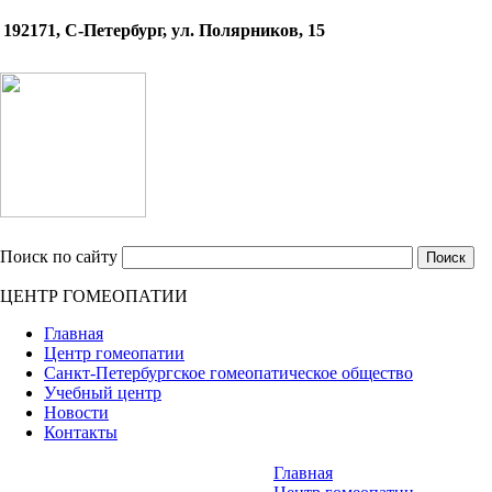
192171, С-Петербург, ул. Полярников, 15
Поиск по сайту
ЦЕНТР ГОМЕОПАТИИ
Главная
Центр гомеопатии
Санкт-Петербургское гомеопатическое общество
Учебный центр
Новости
Контакты
Главная