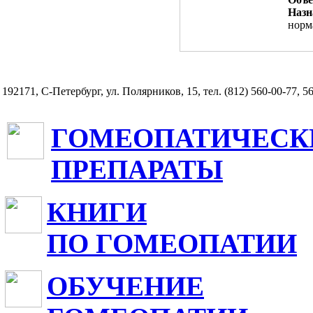
Назн
норм
192171, С-Петербург, ул. Полярников, 15, тел. (812) 560-00-77, 5
ГОМЕОПАТИЧЕСК
ПРЕПАРАТЫ
КНИГИ
ПО ГОМЕОПАТИИ
ОБУЧЕНИЕ