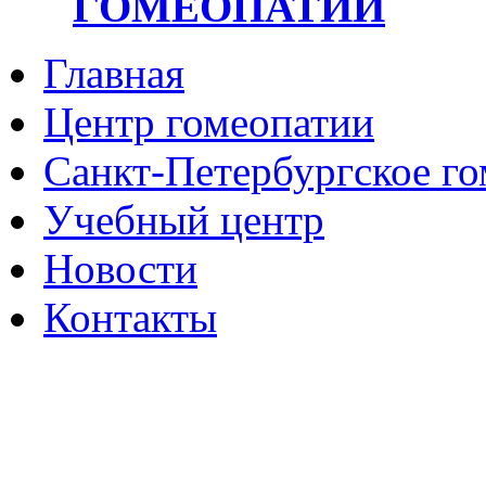
ГОМЕОПАТИИ
Главная
Центр гомеопатии
Санкт-Петербургское г
Учебный центр
Новости
Контакты