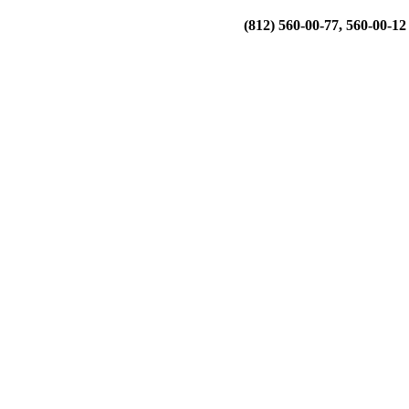
(812) 560-00-77, 560-00-12