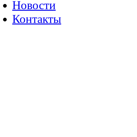
Новости
Контакты