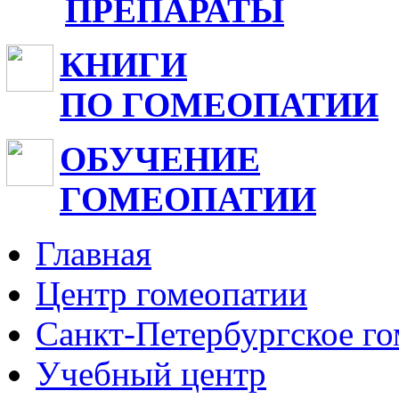
ПРЕПАРАТЫ
КНИГИ
ПО ГОМЕОПАТИИ
ОБУЧЕНИЕ
ГОМЕОПАТИИ
Главная
Центр гомеопатии
Санкт-Петербургское г
Учебный центр