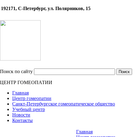
192171, С-Петербург, ул. Полярников, 15
Поиск по сайту
ЦЕНТР ГОМЕОПАТИИ
Главная
Центр гомеопатии
Санкт-Петербургское гомеопатическое общество
Учебный центр
Новости
Контакты
Главная